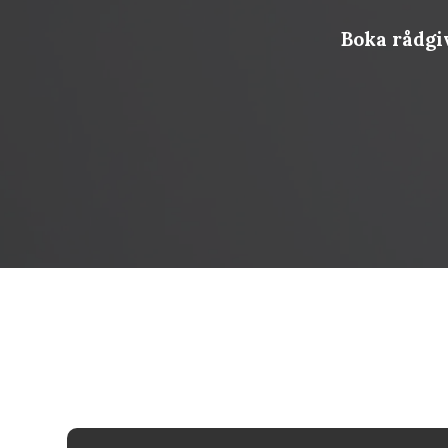
Boka rådgi