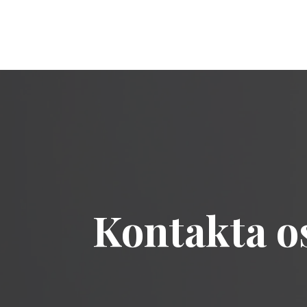
Kontakta os