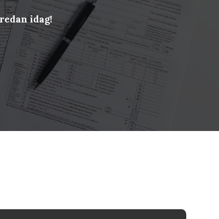
redan idag!