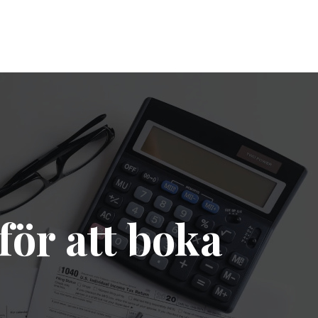
för att boka