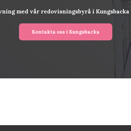
vning med vår redovisningsbyrå i Kungsbacka 
Kontakta oss i Kungsbacka