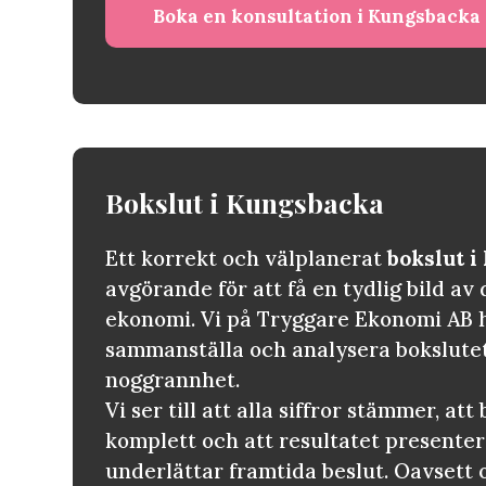
Boka en konsultation i Kungsbacka
Bokslut i
Kungsbacka
Ett korrekt och välplanerat
bokslut 
avgörande för att få en tydlig bild av 
ekonomi. Vi på Tryggare Ekonomi AB h
sammanställa och analysera bokslute
noggrannhet.
Vi ser till att alla siffror stämmer, at
komplett och att resultatet presenter
underlättar framtida beslut. Oavsett 