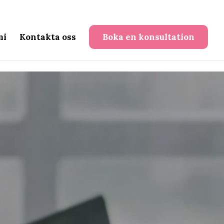
mi
Kontakta oss
Boka en konsultation