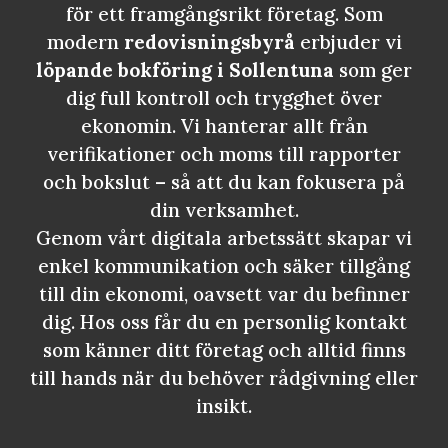
för ett framgångsrikt företag. Som
modern
redovisningsbyrå
erbjuder vi
löpande bokföring i Sollentuna
som ger
dig full kontroll och trygghet över
ekonomin. Vi hanterar allt från
verifikationer och moms till rapporter
och bokslut – så att du kan fokusera på
din verksamhet.
Genom vårt digitala arbetssätt skapar vi
enkel kommunikation och säker tillgång
till din ekonomi, oavsett var du befinner
dig. Hos oss får du en personlig kontakt
som känner ditt företag och alltid finns
till hands när du behöver rådgivning eller
insikt.