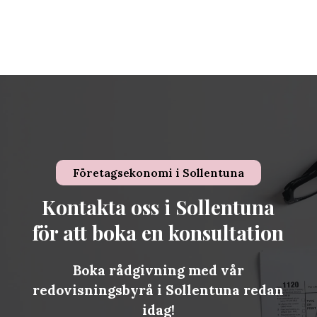
Företagsekonomi i
Sollentuna
Kontakta oss i Sollentuna
för att boka en konsultation
Boka rådgivning med vår
redovisningsbyrå i Sollentuna redan
idag!