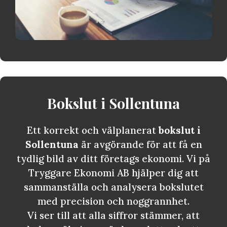
Bokslut i
Sollentuna
Ett korrekt och välplanerat
bokslut i
Sollentuna
är avgörande för att få en
tydlig bild av ditt företags ekonomi. Vi på
Tryggare Ekonomi AB hjälper dig att
sammanställa och analysera bokslutet
med precision och noggrannhet.
Vi ser till att alla siffror stämmer, att