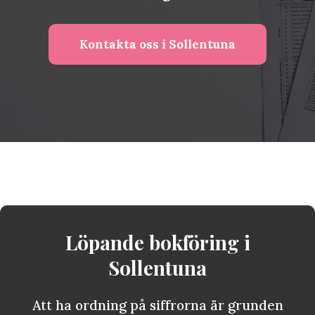
Kontakta oss i Sollentuna
Löpande bokföring i
Sollentuna
Att ha ordning på siffrorna är grunden