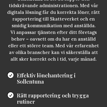
tidskrävande administrationen. Med vår
digitala lösning får du korrekta löner, rätt
rapportering till Skatteverket och en
smidig kommunikation med anställda.
Vi anpassar tjänsten efter ditt företags
behov – oavsett om du har en anställd
eller ett större team. Med vår erfarenhet
av olika branscher kan vi säkerställa att
allt sker korrekt och i tid, varje månad.
Effektiv lönehantering i

Sollentuna
Rätt rapportering och trygga

rutiner