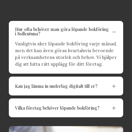
Hur ofta behöver man göra löpande bokföring
K
i Sollentuna?
Vanligtvis sker löpande bokföring varje månad,
men det kan även göras kvartalsvis beroende
på verksamhetens storlek och behov. Vi hjälper
dig att hitta rätt upplägg för ditt företag.
L
Kan jag lämna in underlag digitalt till er?
L
Vilka företag behöver löpande bokföring?