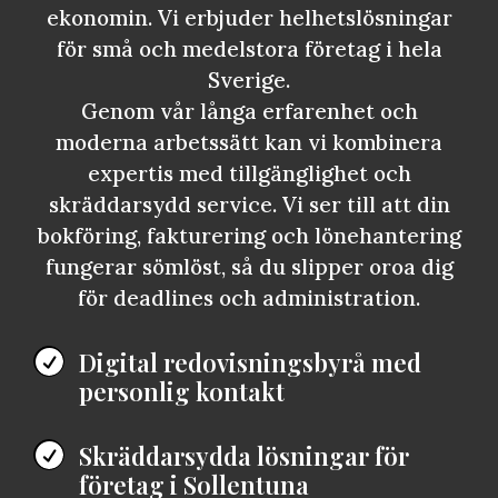
ekonomin. Vi erbjuder helhetslösningar
för små och medelstora företag i hela
Sverige.
Genom vår långa erfarenhet och
moderna arbetssätt kan vi kombinera
expertis med tillgänglighet och
skräddarsydd service. Vi ser till att din
bokföring, fakturering och lönehantering
fungerar sömlöst, så du slipper oroa dig
för deadlines och administration.
Digital redovisningsbyrå med

personlig kontakt
Skräddarsydda lösningar för

företag i Sollentuna