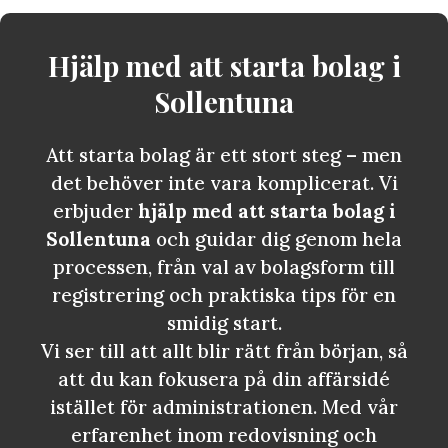
Hjälp med att starta bolag i
Sollentuna
Att starta bolag är ett stort steg – men
det behöver inte vara komplicerat. Vi
erbjuder
hjälp med att starta bolag i
Sollentuna
och guidar dig genom hela
processen, från val av bolagsform till
registrering och praktiska tips för en
smidig start.
Vi ser till att allt blir rätt från början, så
att du kan fokusera på din affärsidé
istället för administrationen. Med vår
erfarenhet inom redovisning och