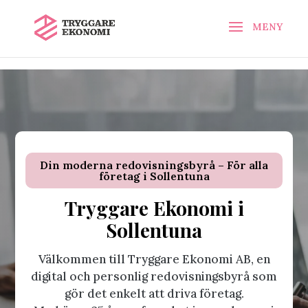
\n
\n
Din moderna redovisningsbyrå – För alla
företag i Sollentuna
Tryggare Ekonomi i
Sollentuna
Välkommen till Tryggare Ekonomi AB, en
digital och personlig redovisningsbyrå som
gör det enkelt att driva företag.