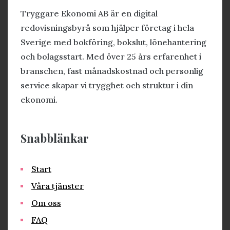
Tryggare Ekonomi AB är en digital
redovisningsbyrå som hjälper företag i hela
Sverige med bokföring, bokslut, lönehantering
och bolagsstart. Med över 25 års erfarenhet i
branschen, fast månadskostnad och personlig
service skapar vi trygghet och struktur i din
ekonomi.
Snabblänkar
Start
Våra tjänster
Om oss
FAQ