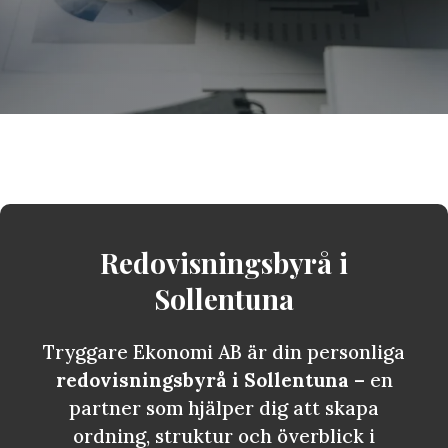
Redovisningsbyrå i
Sollentuna
Tryggare Ekonomi AB är din personliga
redovisningsbyrå i Sollentuna
– en
partner som hjälper dig att skapa
ordning, struktur och överblick i