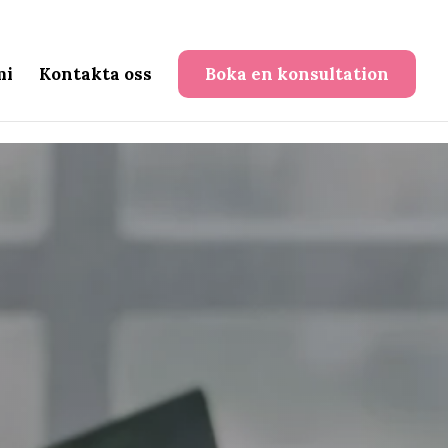
mi
Kontakta oss
Boka en konsultation