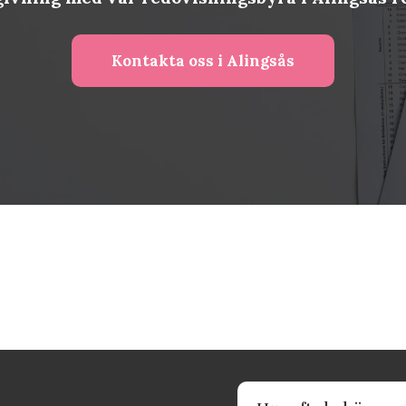
Kontakta oss i Alingsås