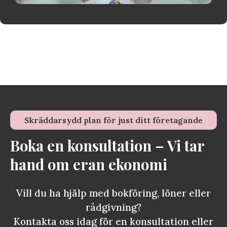
Skräddarsydd plan för just ditt företagande
Boka en konsultation – Vi tar
hand om eran ekonomi
Vill du ha hjälp med bokföring, löner eller
rådgivning?
Kontakta oss idag för en konsultation eller