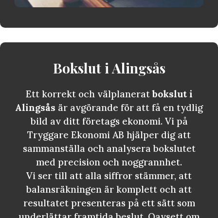
Bokslut i
Alingsås
Ett korrekt och välplanerat
bokslut i
Alingsås
är avgörande för att få en tydlig
bild av ditt företags ekonomi. Vi på
Tryggare Ekonomi AB hjälper dig att
sammanställa och analysera bokslutet
med precision och noggrannhet.
Vi ser till att alla siffror stämmer, att
balansräkningen är komplett och att
resultatet presenteras på ett sätt som
underlättar framtida beslut. Oavsett om