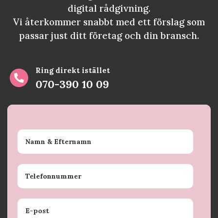
digital rådgivning.
Vi återkommer snabbt med ett förslag som
passar just ditt företag och din bransch.
Ring direkt istället

070-390 10 09