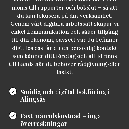
moms till rapporter och bokslut – så att
du kan fokusera på din verksamhet.
Genom vårt digitala arbetssätt skapar vi
enkel kommunikation och säker tillgång
till din ekonomi, oavsett var du befinner
dig. Hos oss får du en personlig kontakt
som känner ditt företag och alltid finns
till hands när du behöver rådgivning eller
insikt.
Smidig och digital bokföring i

Alingsås
Fast månadskostnad – inga

överraskningar