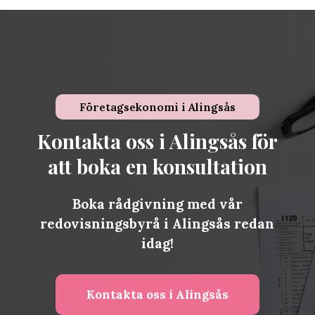
Företagsekonomi i
Alingsås
Kontakta oss i Alingsås för
att boka en konsultation
Boka rådgivning med vår
redovisningsbyrå i Alingsås redan
idag!
Kontakta oss i Alingsås