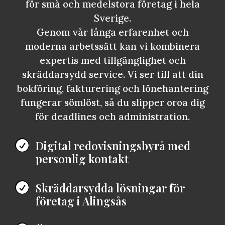
för små och medelstora företag i hela
Sverige.
Genom vår långa erfarenhet och
moderna arbetssätt kan vi kombinera
expertis med tillgänglighet och
skräddarsydd service. Vi ser till att din
bokföring, fakturering och lönehantering
fungerar sömlöst, så du slipper oroa dig
för deadlines och administration.
Digital redovisningsbyrå med

personlig kontakt
Skräddarsydda lösningar för

företag i Alingsås