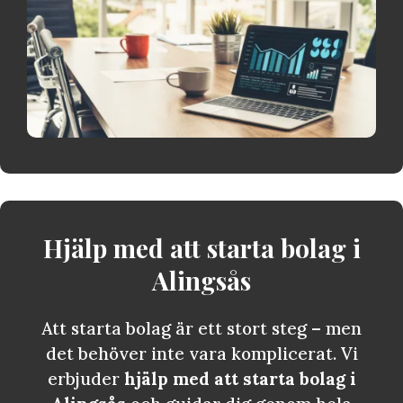
Hjälp med att starta bolag i
Alingsås
Att starta bolag är ett stort steg – men
det behöver inte vara komplicerat. Vi
erbjuder
hjälp med att starta bolag i