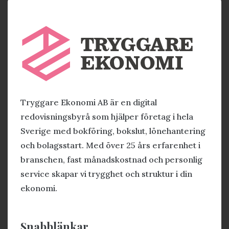
Tryggare Ekonomi AB är en digital
redovisningsbyrå som hjälper företag i hela
Sverige med bokföring, bokslut, lönehantering
och bolagsstart. Med över 25 års erfarenhet i
branschen, fast månadskostnad och personlig
service skapar vi trygghet och struktur i din
ekonomi.
Snabblänkar