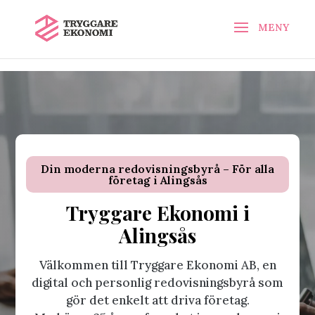
\n
\n
Din moderna redovisningsbyrå – För alla
företag i Alingsås
Tryggare Ekonomi i
Alingsås
Välkommen till Tryggare Ekonomi AB, en
digital och personlig redovisningsbyrå som
gör det enkelt att driva företag.