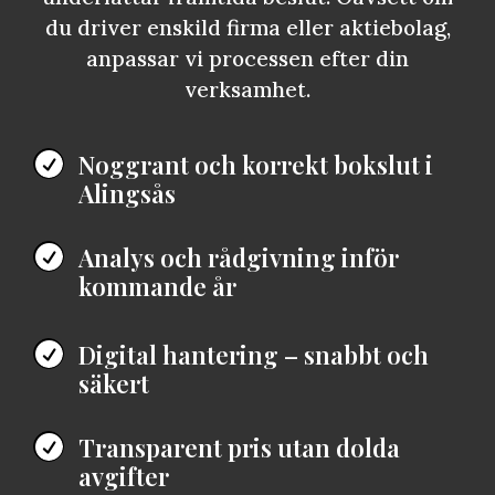
du driver enskild firma eller aktiebolag,
anpassar vi processen efter din
verksamhet.
Noggrant och korrekt bokslut i

Alingsås
Analys och rådgivning inför

kommande år
Digital hantering – snabbt och

säkert
Transparent pris utan dolda

avgifter