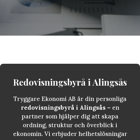
Redovisningsbyrå i
Alingsås
Tryggare Ekonomi AB är din personliga
redovisningsbyrå i Alingsås
– en
partner som hjälper dig att skapa
ordning, struktur och överblick i
ekonomin. Vi erbjuder helhetslösningar