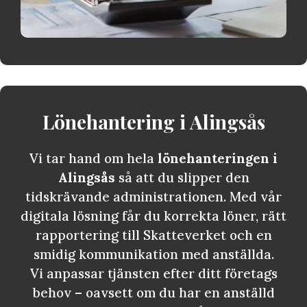
Lönehantering i
Alingsås
Vi tar hand om hela
lönehanteringen i
Alingsås
så att du slipper den
tidskrävande administrationen. Med vår
digitala lösning får du korrekta löner, rätt
rapportering till Skatteverket och en
smidig kommunikation med anställda.
Vi anpassar tjänsten efter ditt företags
behov – oavsett om du har en anställd