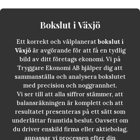
Bokslut i
Växjö
Ett korrekt och välplanerat
bokslut i
Växjö
är avgörande för att få en tydlig
bild av ditt företags ekonomi. Vi på
Tryggare Ekonomi AB hjälper dig att
sammanställa och analysera bokslutet
med precision och noggrannhet.
Vi ser till att alla siffror stämmer, att
balansräkningen är komplett och att
resultatet presenteras på ett sätt som
underlättar framtida beslut. Oavsett om
du driver enskild firma eller aktiebolag,
anpassar vi processen efter din