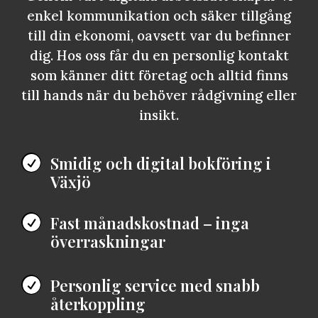
enkel kommunikation och säker tillgång
till din ekonomi, oavsett var du befinner
dig. Hos oss får du en personlig kontakt
som känner ditt företag och alltid finns
till hands när du behöver rådgivning eller
insikt.
Smidig och digital bokföring i

Växjö
Fast månadskostnad – inga

överraskningar
Personlig service med snabb

återkoppling