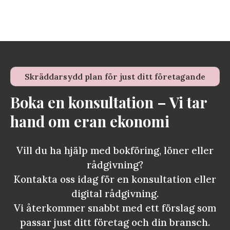
Skräddarsydd plan för just ditt företagande
Boka en konsultation – Vi tar
hand om eran ekonomi
Vill du ha hjälp med bokföring, löner eller
rådgivning?
Kontakta oss idag för en konsultation eller
digital rådgivning.
Vi återkommer snabbt med ett förslag som
passar just ditt företag och din bransch.