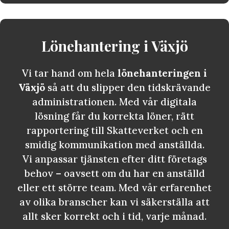
Lönehantering i
Växjö
Vi tar hand om hela
lönehanteringen i
Växjö
så att du slipper den tidskrävande
administrationen. Med vår digitala
lösning får du korrekta löner, rätt
rapportering till Skatteverket och en
smidig kommunikation med anställda.
Vi anpassar tjänsten efter ditt företags
behov – oavsett om du har en anställd
eller ett större team. Med vår erfarenhet
av olika branscher kan vi säkerställa att
allt sker korrekt och i tid, varje månad.