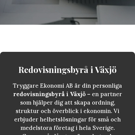
Redovisningsbyrå i
Växjö
Tryggare Ekonomi AB är din personliga
redovisningsbyrå i Växjö
– en partner
som hjälper dig att skapa ordning,
struktur och överblick i ekonomin. Vi
erbjuder helhetslösningar för små och
medelstora företag i hela Sverige.