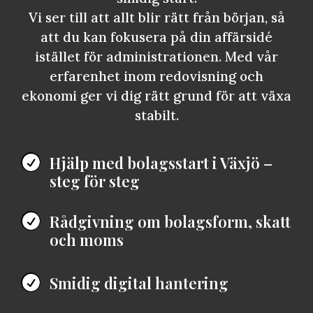
Vi ser till att allt blir rätt från början, så
att du kan fokusera på din affärsidé
istället för administrationen. Med vår
erfarenhet inom redovisning och
ekonomi ger vi dig rätt grund för att växa
stabilt.
Hjälp med bolagsstart i Växjö –

steg för steg
Rådgivning om bolagsform, skatt

och moms
Smidig digital hantering
