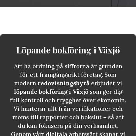
Löpande bokföring i
Växjö
Att ha ordning på siffrorna är grunden
för ett framgångsrikt företag. Som
modern
redovisningsbyrå
erbjuder vi
löpande bokföring i Växjö
som ger dig
full kontroll och trygghet över ekonomin.
Vi hanterar allt från verifikationer och
moms till rapporter och bokslut – så att
du kan fokusera på din verksamhet.
Genom vårt digitala arbetssätt skapar vi