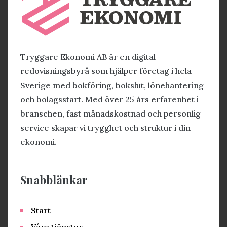
Tryggare Ekonomi AB är en digital
redovisningsbyrå som hjälper företag i hela
Sverige med bokföring, bokslut, lönehantering
och bolagsstart. Med över 25 års erfarenhet i
branschen, fast månadskostnad och personlig
service skapar vi trygghet och struktur i din
ekonomi.
Snabblänkar
Start