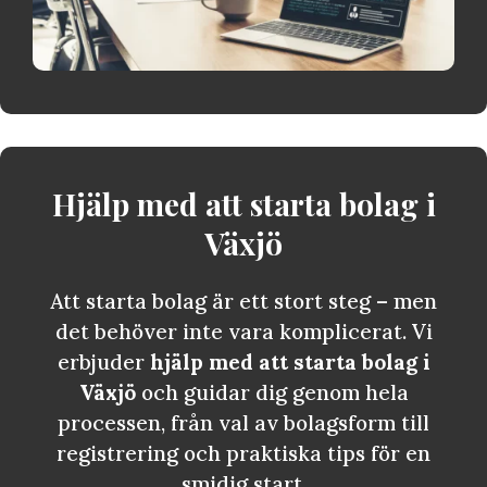
Hjälp med att starta bolag i
Växjö
Att starta bolag är ett stort steg – men
det behöver inte vara komplicerat. Vi
erbjuder
hjälp med att starta bolag i
Växjö
och guidar dig genom hela
processen, från val av bolagsform till
registrering och praktiska tips för en
smidig start.