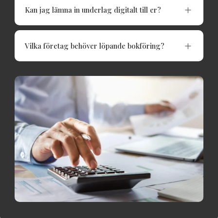
L
Kan jag lämna in underlag digitalt till er?
L
Vilka företag behöver löpande bokföring?